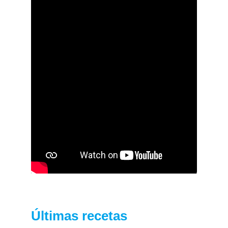
Últimas recetas