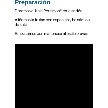
Preparación
Doramos el Kaki Persimon® en la sartén
Aliñamos la frutas con especias y balsámico
de kaki
Emplatamos con mahonesa al estilo bravas