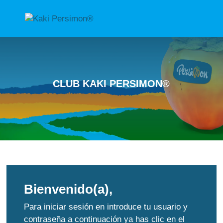
CLUB KAKI PERSIMON®
Bienvenido(a),
Para iniciar sesión en introduce tu usuario y
contraseña a continuación ya has clic en el