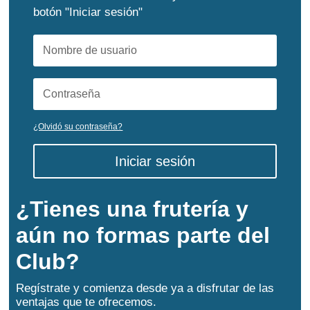
botón "Iniciar sesión"
¿Olvidó su contraseña?
Iniciar sesión
¿Tienes una frutería y
aún no formas parte del
Club?
Regístrate y comienza desde ya a disfrutar de las
ventajas que te ofrecemos.