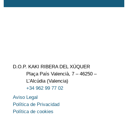
D.O.P. KAKI RIBERA DEL XÚQUER
Plaça País Valencià, 7 – 46250 –
L’Alcúdia (Valencia)
+34 962 99 77 02
Aviso Legal
Política de Privacidad
Política de cookies